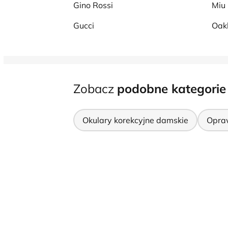
Gino Rossi
Miu
Gucci
Oak
Zobacz
podobne kategorie
Okulary korekcyjne damskie
Opra