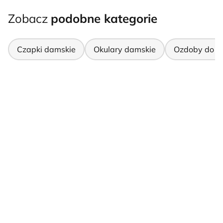
Zobacz
podobne kategorie
Czapki damskie
Okulary damskie
Ozdoby do w