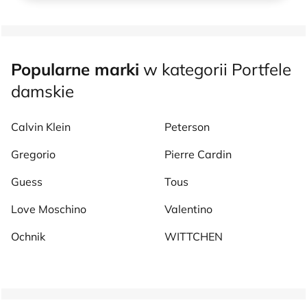
Popularne marki
w kategorii Portfele
damskie
Calvin Klein
Peterson
Gregorio
Pierre Cardin
Guess
Tous
Love Moschino
Valentino
Ochnik
WITTCHEN