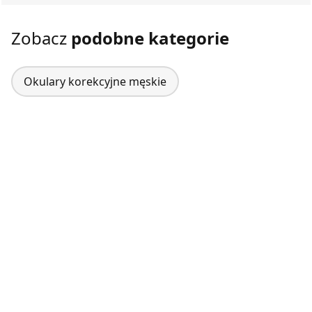
Zobacz
podobne kategorie
Okulary korekcyjne męskie