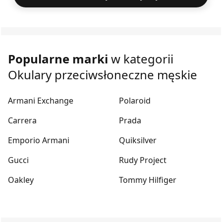
Popularne marki
w kategorii
Okulary przeciwsłoneczne męskie
Armani Exchange
Polaroid
Carrera
Prada
Emporio Armani
Quiksilver
Gucci
Rudy Project
Oakley
Tommy Hilfiger