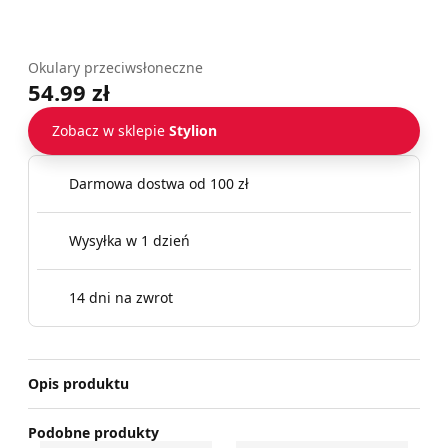
Okulary przeciwsłoneczne
54.99 zł
Zobacz w sklepie
Stylion
Darmowa dostwa od 100 zł
Wysyłka w 1 dzień
14 dni na zwrot
Opis produktu
Podobne produkty