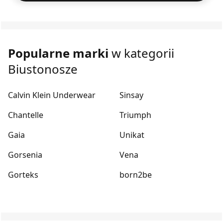
Popularne marki
w kategorii
Biustonosze
Calvin Klein Underwear
Sinsay
Chantelle
Triumph
Gaia
Unikat
Gorsenia
Vena
Gorteks
born2be