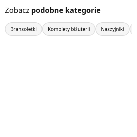
Zobacz
podobne kategorie
Bransoletki
Komplety biżuterii
Naszyjniki