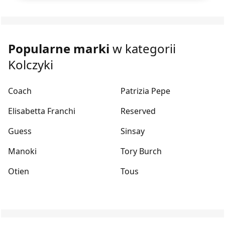
Popularne marki
w kategorii
Kolczyki
Coach
Patrizia Pepe
Elisabetta Franchi
Reserved
Guess
Sinsay
Manoki
Tory Burch
Otien
Tous