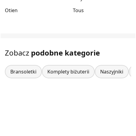
Otien
Tous
Zobacz
podobne kategorie
Bransoletki
Komplety biżuterii
Naszyjniki