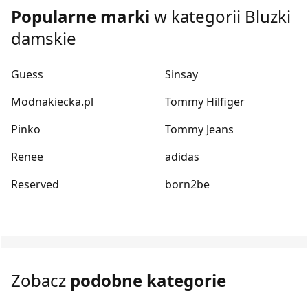
Popularne marki
w kategorii Bluzki
damskie
Guess
Sinsay
Modnakiecka.pl
Tommy Hilfiger
Pinko
Tommy Jeans
Renee
adidas
Reserved
born2be
Zobacz
podobne kategorie