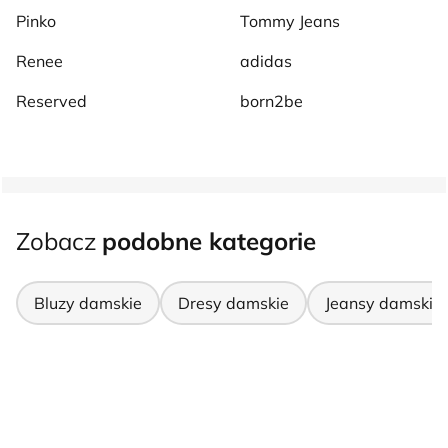
Pinko
Tommy Jeans
Renee
adidas
Reserved
born2be
Zobacz
podobne kategorie
Bluzy damskie
Dresy damskie
Jeansy damskie