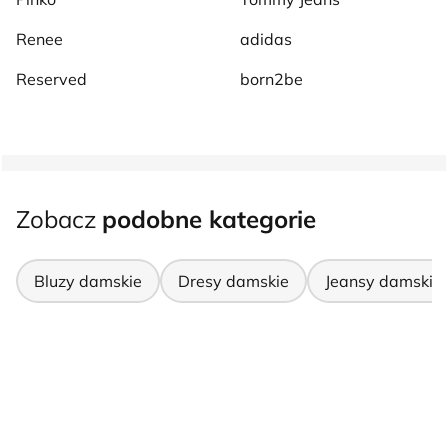
Renee
adidas
Reserved
born2be
Zobacz
podobne kategorie
Bluzy damskie
Dresy damskie
Jeansy damskie