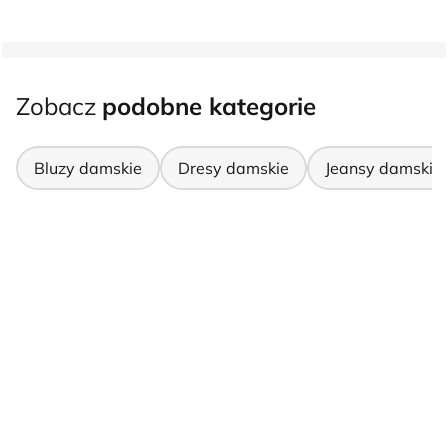
Zobacz
podobne kategorie
Bluzy damskie
Dresy damskie
Jeansy damskie