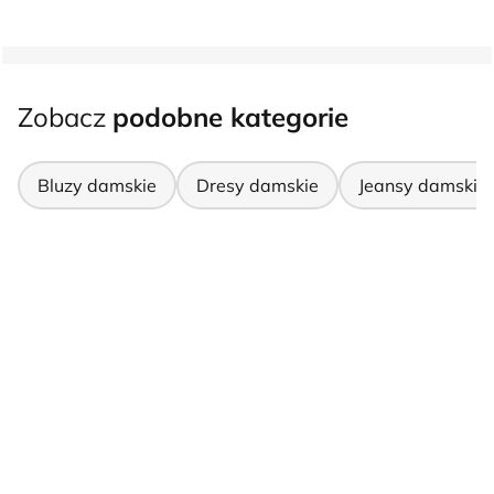
Zobacz
podobne kategorie
Bluzy damskie
Dresy damskie
Jeansy damskie