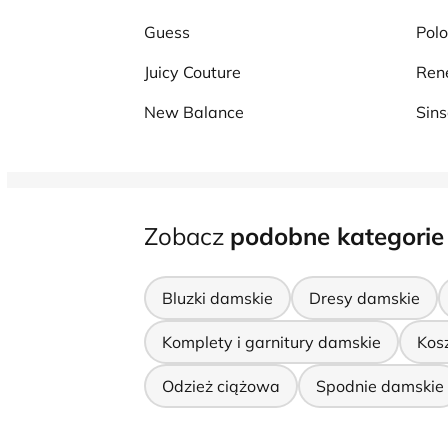
Guess
Polo
Juicy Couture
Ren
New Balance
Sin
Zobacz
podobne kategorie
Bluzki damskie
Dresy damskie
Komplety i garnitury damskie
Kos
Odzież ciążowa
Spodnie damskie