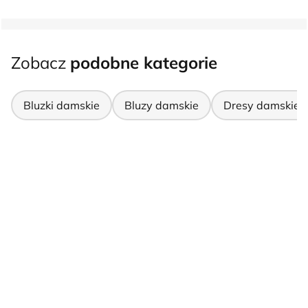
Zobacz
podobne kategorie
Bluzki damskie
Bluzy damskie
Dresy damskie