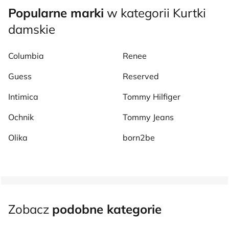
Popularne marki
w kategorii Kurtki
damskie
Columbia
Renee
Guess
Reserved
Intimica
Tommy Hilfiger
Ochnik
Tommy Jeans
Olika
born2be
Zobacz
podobne kategorie