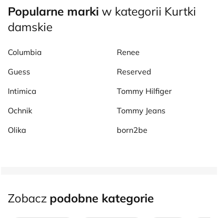
Popularne marki
w kategorii Kurtki
damskie
Columbia
Renee
Guess
Reserved
Intimica
Tommy Hilfiger
Ochnik
Tommy Jeans
Olika
born2be
Zobacz
podobne kategorie