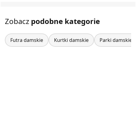
Zobacz
podobne kategorie
Futra damskie
Kurtki damskie
Parki damskie