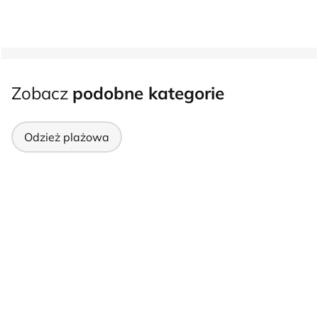
Zobacz
podobne kategorie
Odzież plażowa