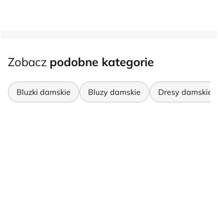
Zobacz
podobne kategorie
Bluzki damskie
Bluzy damskie
Dresy damskie