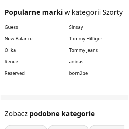
Popularne marki
w kategorii Szorty
Guess
Sinsay
New Balance
Tommy Hilfiger
Olika
Tommy Jeans
Renee
adidas
Reserved
born2be
Zobacz
podobne kategorie