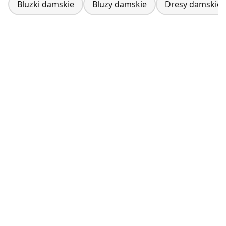
Bluzki damskie
Bluzy damskie
Dresy damskie