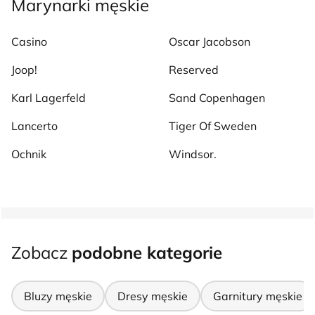
Marynarki męskie
Casino
Oscar Jacobson
Joop!
Reserved
Karl Lagerfeld
Sand Copenhagen
Lancerto
Tiger Of Sweden
Ochnik
Windsor.
Zobacz
podobne kategorie
Bluzy męskie
Dresy męskie
Garnitury męskie