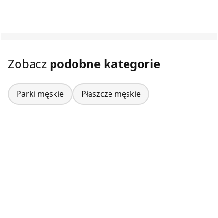
Zobacz
podobne kategorie
Parki męskie
Płaszcze męskie