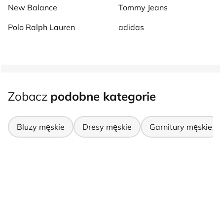
New Balance
Tommy Jeans
Polo Ralph Lauren
adidas
Zobacz
podobne kategorie
Bluzy męskie
Dresy męskie
Garnitury męskie