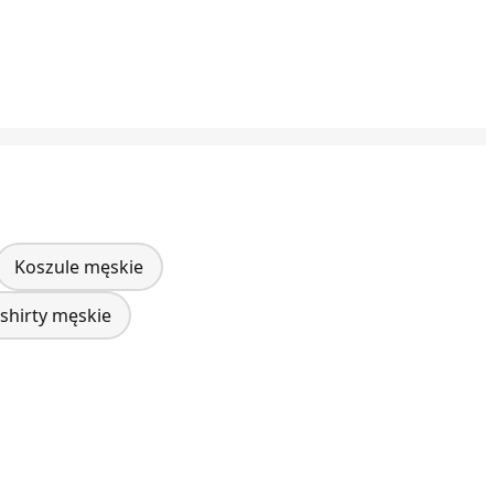
Koszule męskie
-shirty męskie