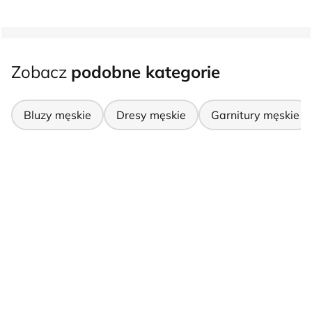
Zobacz
podobne kategorie
Bluzy męskie
Dresy męskie
Garnitury męskie