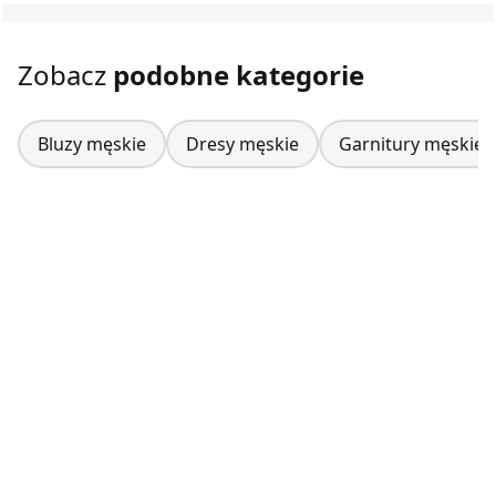
Zobacz
podobne kategorie
Bluzy męskie
Dresy męskie
Garnitury męskie