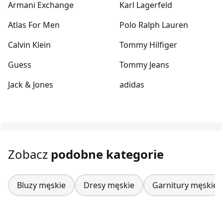
Armani Exchange
Karl Lagerfeld
Atlas For Men
Polo Ralph Lauren
Calvin Klein
Tommy Hilfiger
Guess
Tommy Jeans
Jack & Jones
adidas
Zobacz
podobne kategorie
Bluzy męskie
Dresy męskie
Garnitury męskie