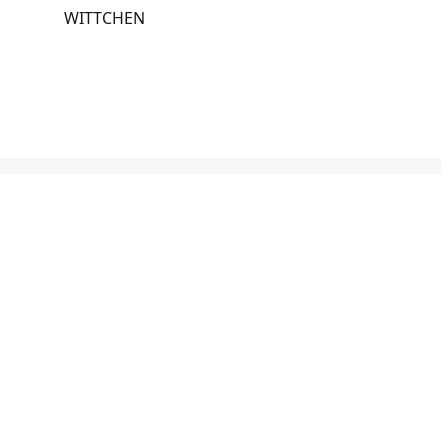
WITTCHEN