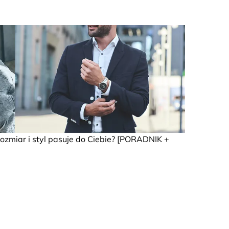
rozmiar i styl pasuje do Ciebie? [PORADNIK +