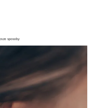
epsze sposoby