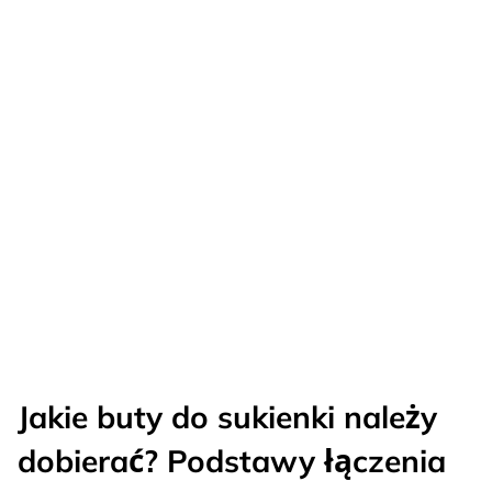
Jakie buty do sukienki należy
dobierać? Podstawy łączenia