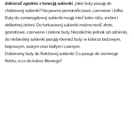
dobierać zgodnie z tonacją sukienki
. Jakie buty pasują do
chabrowej sukienki? Na pewno pomarańczowe, czerwone i żółte.
Buty do szmaragdowej sukienki mogą mieć kolor różu, srebra i
delikatnej zieleni. Do turkusowej sukienki można nosić złote,
granatowe, czerwone i zielone buty. Niezależnie jednak od odcienia,
do niebieskiej sukienki pasują również buty w kolorze beżowym,
brązowym, szarym oraz białym i czarnym.
Dobieramy buty do fioletowej sukienki. Co pasuje do ciemnego
fioletu, a co do koloru liliowego?