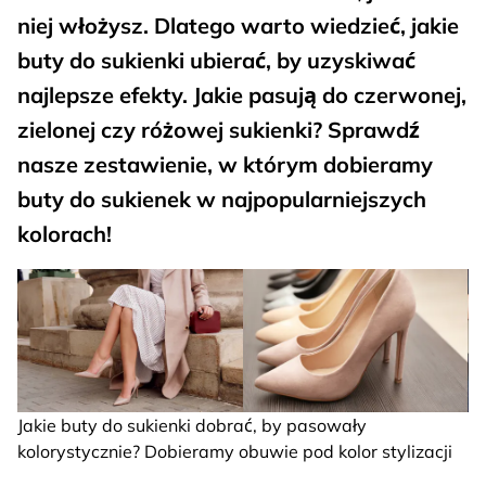
niej włożysz. Dlatego warto wiedzieć, jakie
buty do sukienki ubierać, by uzyskiwać
najlepsze efekty. Jakie pasują do czerwonej,
zielonej czy różowej sukienki? Sprawdź
nasze zestawienie, w którym dobieramy
buty do sukienek w najpopularniejszych
kolorach!
Jakie buty do sukienki dobrać, by pasowały
kolorystycznie? Dobieramy obuwie pod kolor stylizacji