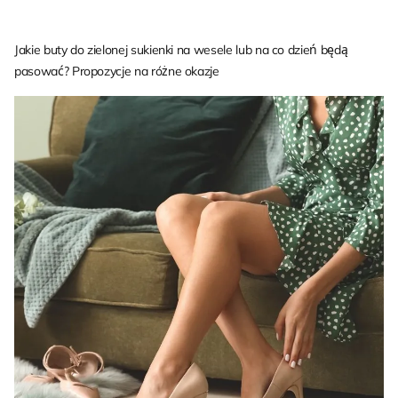
Jakie buty do zielonej sukienki na wesele lub na co dzień będą
pasować? Propozycje na różne okazje