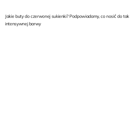
Jakie buty do czerwonej sukienki? Podpowiadamy, co nosić do tak
intensywnej barwy