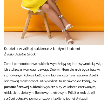
Kobieta w żółtej sukience z białymi butami
Źródło: Adobe Stock
Żółte i pomarańczowe sukienki wyróżniają się intensywnością, więc
ich stylizacja wymaga rozwagi. Dobrym tłem dla nich będą buty w
stonowanym kolorze beżowym, białym, czarnym i szarym. A jeśli
naprawdę masz ochotę się wyróżnić, to
zarówno do żółtej, jak i
pomarańczowej sukienki
wybierz buty w kolorze czerwonym,
niebieskim, zielonym, fioletowym, różowym. Pójdź o krok dalej i
spróbuj połączyć pomarańczowy i żółty w jednej stylizacji.