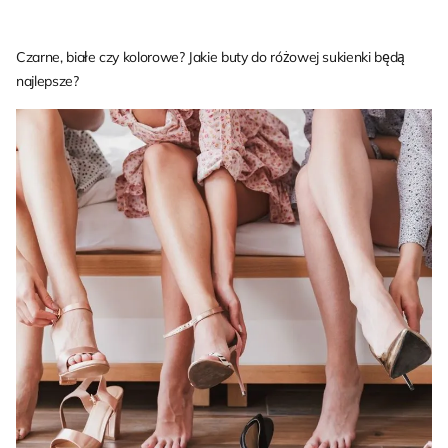
Czarne, białe czy kolorowe? Jakie buty do różowej sukienki będą
najlepsze?