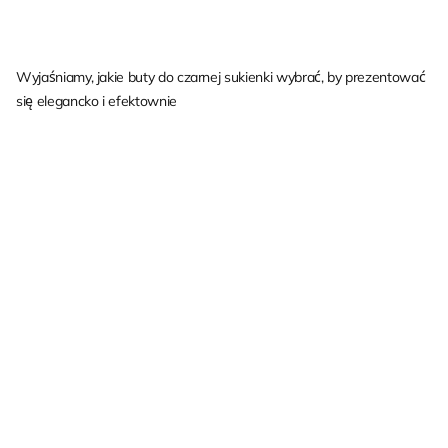
Wyjaśniamy, jakie buty do czarnej sukienki wybrać, by prezentować
się elegancko i efektownie