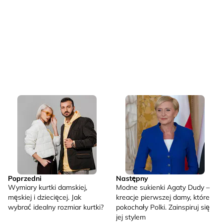
Poprzedni
Następny
Wymiary kurtki damskiej,
Modne sukienki Agaty Dudy –
męskiej i dziecięcej. Jak
kreacje pierwszej damy, które
wybrać idealny rozmiar kurtki?
pokochały Polki. Zainspiruj się
jej stylem