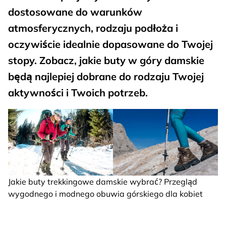
dostosowane do warunków
atmosferycznych, rodzaju podłoża i
oczywiście idealnie dopasowane do Twojej
stopy. Zobacz, jakie buty w góry damskie
będą najlepiej dobrane do rodzaju Twojej
aktywności i Twoich potrzeb.
Jakie buty trekkingowe damskie wybrać? Przegląd
wygodnego i modnego obuwia górskiego dla kobiet