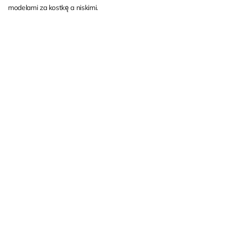
modelami za kostkę a niskimi.