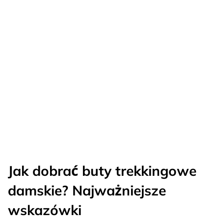
Jak dobrać buty trekkingowe
damskie? Najważniejsze
wskazówki