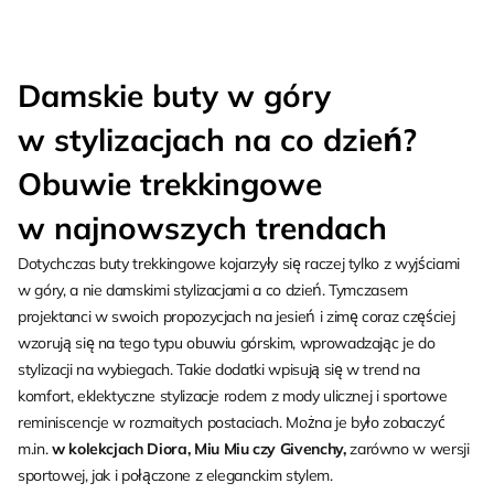
Damskie buty w góry
w stylizacjach na co dzień?
Obuwie trekkingowe
w najnowszych trendach
Dotychczas buty trekkingowe kojarzyły się raczej tylko z wyjściami
w góry, a nie damskimi stylizacjami a co dzień. Tymczasem
projektanci w swoich propozycjach na jesień i zimę coraz częściej
wzorują się na tego typu obuwiu górskim, wprowadzając je do
stylizacji na wybiegach. Takie dodatki wpisują się w trend na
komfort, eklektyczne stylizacje rodem z mody ulicznej i sportowe
reminiscencje w rozmaitych postaciach. Można je było zobaczyć
m.in.
w kolekcjach Diora, Miu Miu czy Givenchy,
zarówno w wersji
sportowej, jak i połączone z eleganckim stylem.