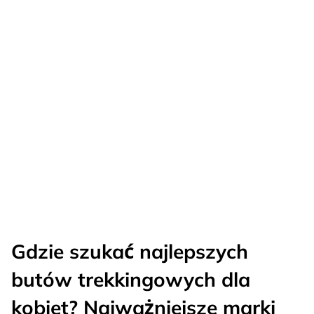
Gdzie szukać najlepszych
butów trekkingowych dla
kobiet? Najważniejsze marki