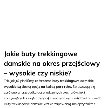
Jakie buty trekkingowe
damskie na okres przejściowy
– wysokie czy niskie?
Tak, jak już pisaliśmy,
całoroczne buty trekkingowe damskie
wysokie są dobrą opcją na każdą porę roku.
Sprawdzają się
zarówno w przypadku doświadczonych piechurów, jak i
zaczynających swoją przygodę z wyczynowymi wędrówkami osób.
Buty trekkingowe damskie krótkie zapewniają mniejszy zakres