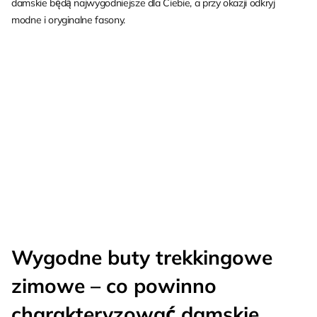
damskie będą najwygodniejsze dla Ciebie, a przy okazji odkryj
modne i oryginalne fasony.
Wygodne buty trekkingowe
zimowe – co powinno
charakteryzować damskie