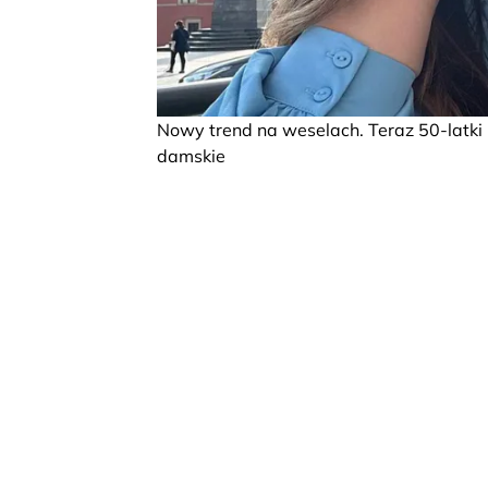
Nowy trend na weselach. Teraz 50-latki 
damskie