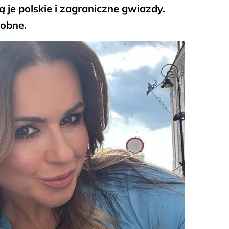
je polskie i zagraniczne gwiazdy.
obne.