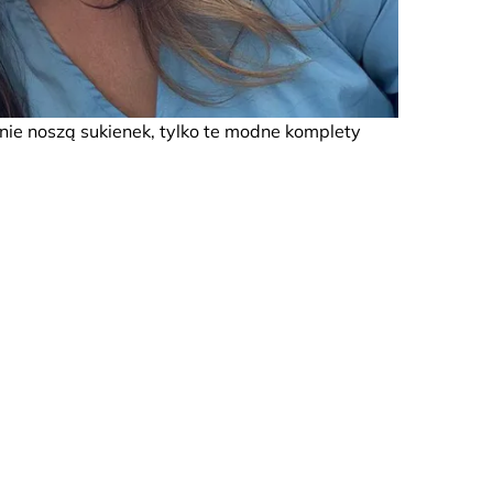
nie noszą sukienek, tylko te modne komplety