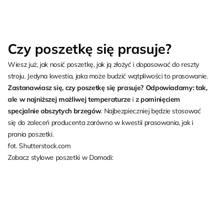
Czy poszetkę się prasuje?
Wiesz już, jak nosić poszetkę, jak ją złożyć i dopasować do reszty
stroju. Jedyna kwestia, jaka może budzić wątpliwości to prasowanie.
Zastanawiasz się, czy poszetkę się prasuje? Odpowiadamy: tak,
ale w najniższej możliwej temperaturze
i
z pominięciem
specjalnie obszytych brzegów
. Najbezpieczniej będzie stosować
się do zaleceń producenta zarówno w kwestii prasowania, jak i
prania poszetki.
fot. Shutterstock.com
Zobacz stylowe poszetki w Domodi: