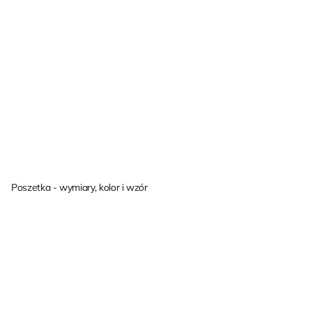
Poszetka - wymiary, kolor i wzór