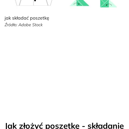
jak składać poszetkę
Źródło: Adobe Stock
Jak złożyć poszetkę - składanie