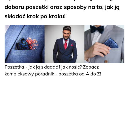
doboru poszetki oraz sposoby na to, jak ją
składać krok po kroku!
Poszetka - jak ją składać i jak nosić? Zobacz
kompleksowy poradnik - poszetka od A do Z!