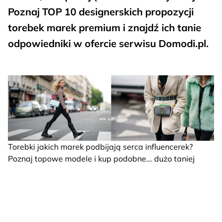
Poznaj TOP 10 designerskich propozycji
torebek marek premium i znajdź ich tanie
odpowiedniki w ofercie serwisu Domodi.pl.
Torebki jakich marek podbijają serca influencerek?
Poznaj topowe modele i kup podobne... dużo taniej