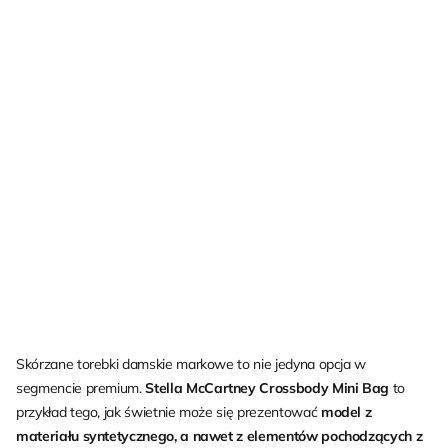
Skórzane torebki damskie markowe to nie jedyna opcja w
segmencie premium.
Stella McCartney Crossbody Mini Bag
to
przykład tego, jak świetnie może się prezentować
model z
materiału syntetycznego, a nawet z elementów pochodzących z