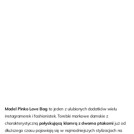
Model Pinko Love Bag
to jeden z ulubionych dodatków wielu
instagramerek i fashionistek. Torebki markowe damskie z
charakterystyczną
połyskującą klamrą z dwoma ptakami
już od
dłuższego czasu pojawiają się w najmodniejszych stylizacjach na