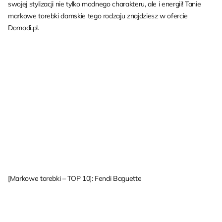
swojej stylizacji nie tylko modnego charakteru, ale i energii! Tanie
markowe torebki damskie tego rodzaju znajdziesz w ofercie
Domodi.pl.
[Markowe torebki – TOP 10]: Fendi Baguette