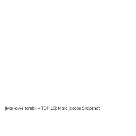
[Markowe torebki – TOP 10]: Marc Jacobs Snapshot