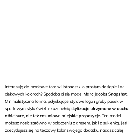
Interesują cię markowe torebki listonoszki o prostym designie i w
ciekawych kolorach? Spodoba ci się model
Marc Jacobs Snapshot.
Minimalistyczna forma, połyskujące stylowe logo i gruby pasek w
sportowym stylu świetnie uzupełnią
stylizacje utrzymane w duchu
athleisure, ale też casualowe miejskie propozycje.
Ten model
możesz nosić zarówno w połączeniu z dresem, jak i z sukienką. Jeśli
zdecydujesz się na tęczowy kolor swojego dodatku, nadasz całej