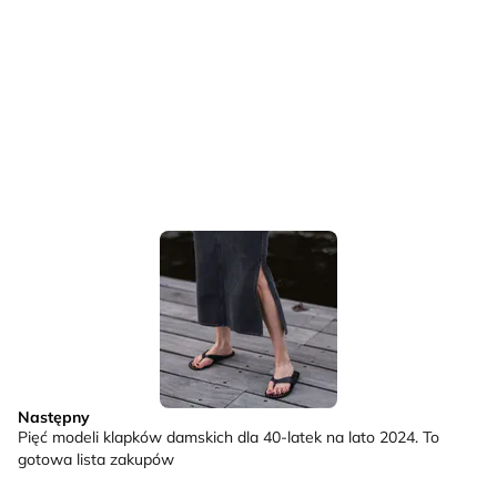
Następny
Pięć modeli klapków damskich dla 40-latek na lato 2024. To
gotowa lista zakupów