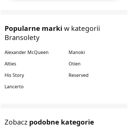
Popularne marki
w kategorii
Bransolety
Alexander McQueen
Manoki
Alties
Otien
His Story
Reserved
Lancerto
Zobacz
podobne kategorie