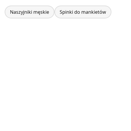
Naszyjniki męskie
Spinki do mankietów