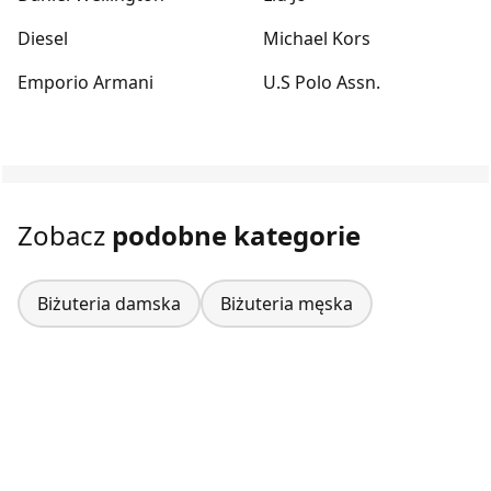
Diesel
Michael Kors
Emporio Armani
U.S Polo Assn.
Zobacz
podobne kategorie
Biżuteria damska
Biżuteria męska