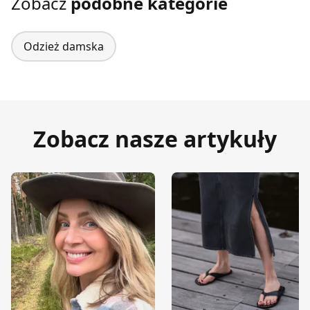
Zobacz
podobne kategorie
Odzież damska
Zobacz nasze artykuły