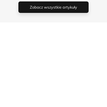
Zobacz wszystkie artykuły