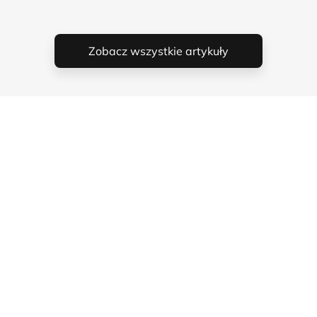
Zobacz wszystkie artykuły