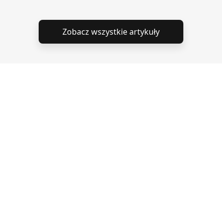
Zobacz wszystkie artykuły