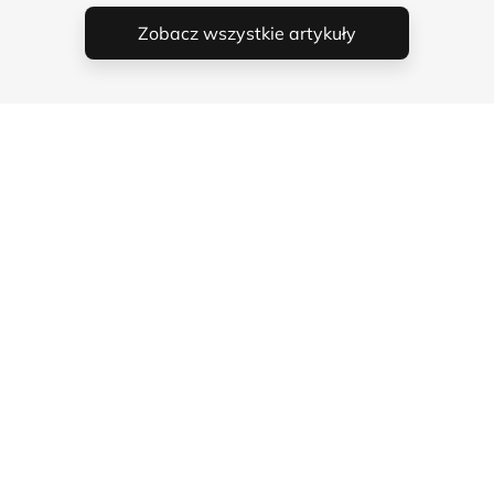
Zobacz wszystkie artykuły