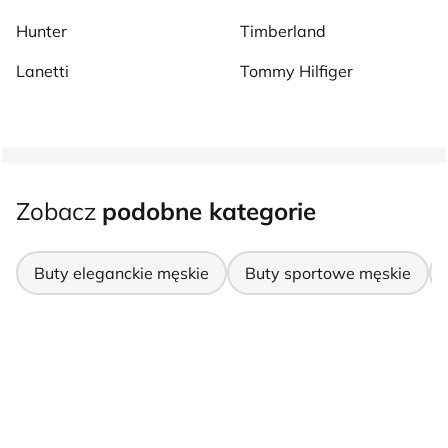
Hunter
Timberland
Lanetti
Tommy Hilfiger
Zobacz
podobne kategorie
Buty eleganckie męskie
Buty sportowe męskie