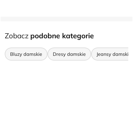
Zobacz
podobne kategorie
Bluzy damskie
Dresy damskie
Jeansy damskie