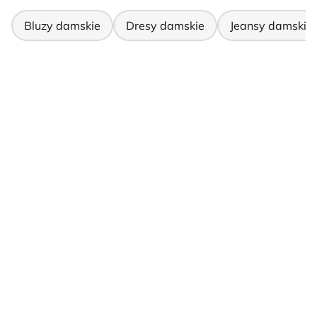
Bluzy damskie
Dresy damskie
Jeansy damskie