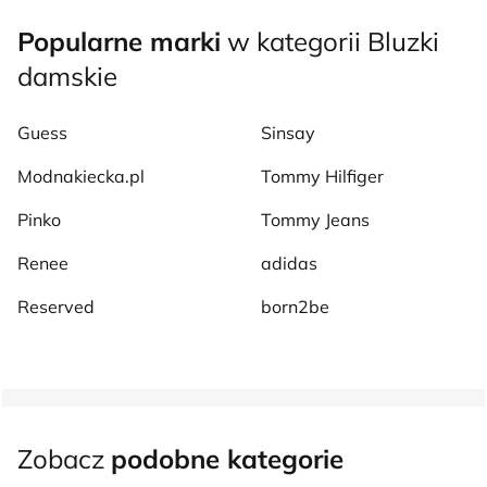
Popularne marki
w kategorii Bluzki
damskie
Guess
Sinsay
Modnakiecka.pl
Tommy Hilfiger
Pinko
Tommy Jeans
Renee
adidas
Reserved
born2be
Zobacz
podobne kategorie