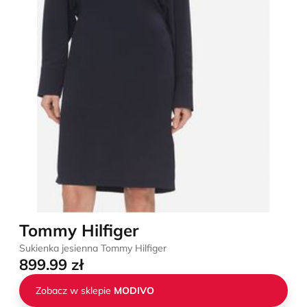
Tommy Hilfiger
Sukienka jesienna Tommy Hilfiger
899.99 zł
Zobacz w sklepie
MODIVO