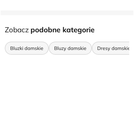
Zobacz
podobne kategorie
Bluzki damskie
Bluzy damskie
Dresy damskie