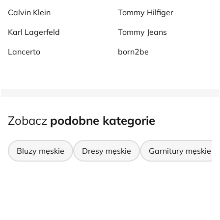
Calvin Klein
Tommy Hilfiger
Karl Lagerfeld
Tommy Jeans
Lancerto
born2be
Zobacz
podobne kategorie
Bluzy męskie
Dresy męskie
Garnitury męskie