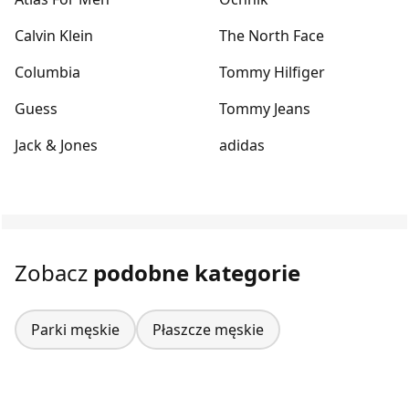
Calvin Klein
The North Face
Columbia
Tommy Hilfiger
Guess
Tommy Jeans
Jack & Jones
adidas
Zobacz
podobne kategorie
Parki męskie
Płaszcze męskie