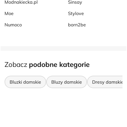
Modnakiecka.pl
Sinsay
Moe
Stylove
Numoco
born2be
Zobacz
podobne kategorie
Bluzki damskie
Bluzy damskie
Dresy damskie