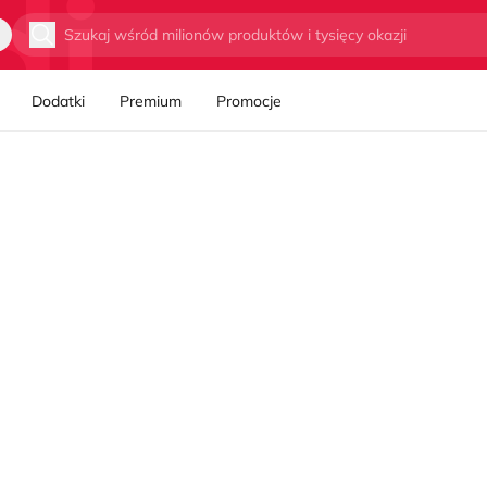
Wyszukaj
Dodatki
Premium
Promocje